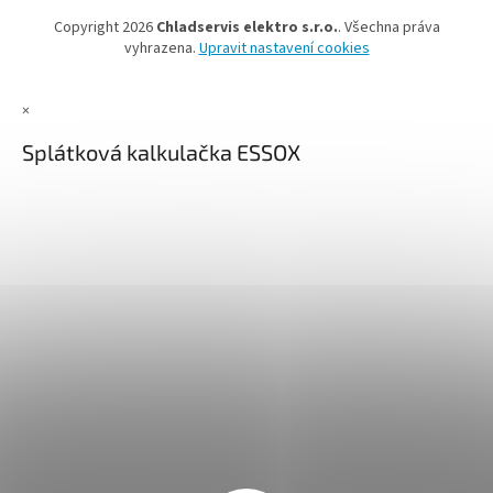
Copyright 2026
Chladservis elektro s.r.o.
. Všechna práva
vyhrazena.
Upravit nastavení cookies
×
Splátková kalkulačka ESSOX