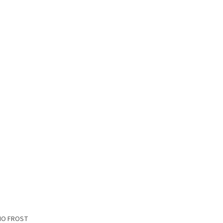
 NO FROST