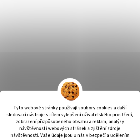
Tyto webové stránky používají soubory cookies a další
sledovací nástroje s cílem vylepšení uživatelského prostředí,
zobrazení přizpůsobeného obsahu a reklam, analýzy
návštěvnosti webových stránek a zjištění zdroje
návštěvnosti. Vaše údaje jsou u nás v bezpečí a udělením