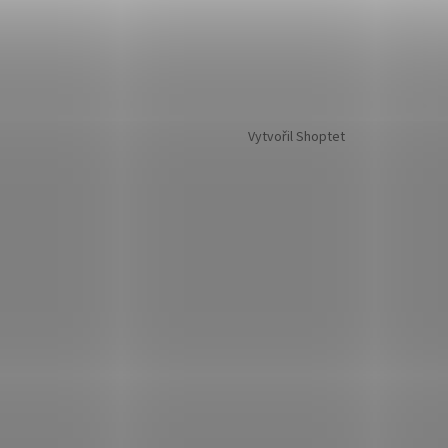
Vytvořil Shoptet