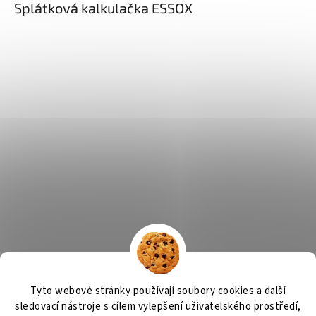
Splátková kalkulačka ESSOX
Tyto webové stránky používají soubory cookies a další
sledovací nástroje s cílem vylepšení uživatelského prostředí,