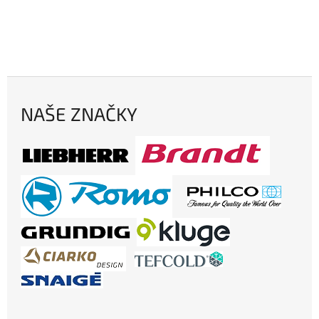
NAŠE ZNAČKY