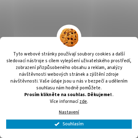
Tyto webové stránky používají soubory cookies a další
sledovací nástroje s cílem vylepšení uživatelského prostředí,
zobrazení přizpůsobeného obsahu a reklam, analýzy
návštěvnosti webových stránek a zjištění zdroje
návštěvnosti. Vaše údaje jsou u nás v bezpečí a udělením
souhlasu nám hodně pomůžete.
Prosím klikněte na souhlas. Děkujeme!
..
Více informací
zde
.
Nastavení
Souhlasím