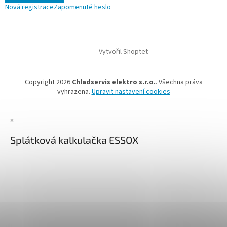
Nová registrace
Zapomenuté heslo
Vytvořil Shoptet
Copyright 2026
Chladservis elektro s.r.o.
. Všechna práva
vyhrazena.
Upravit nastavení cookies
×
Splátková kalkulačka ESSOX