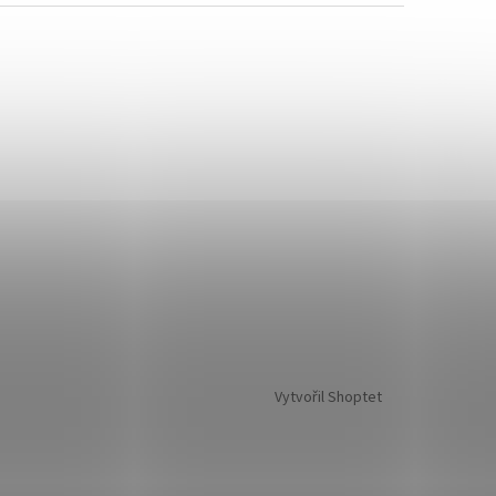
Vytvořil Shoptet