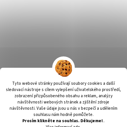
Tyto webové stránky používají soubory cookies a další
sledovací nástroje s cílem vylepšení uživatelského prostředí,
zobrazení přizpůsobeného obsahu a reklam, analýzy
návštěvnosti webových stránek a zjištění zdroje
návštěvnosti. Vaše údaje jsou u nás v bezpečí a udělením
souhlasu nám hodně pomůžete.
Prosím klikněte na souhlas. Děkujeme!
..