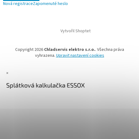
Nová registrace
Zapomenuté heslo
Vytvořil Shoptet
Copyright 2026
Chladservis elektro s.r.o.
. Všechna práva
vyhrazena.
Upravit nastavení cookies
×
Splátková kalkulačka ESSOX