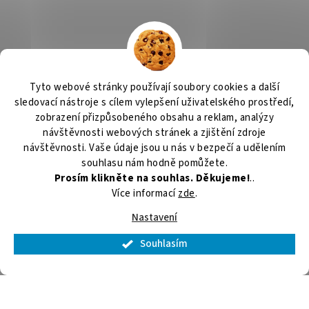
Tyto webové stránky používají soubory cookies a další
sledovací nástroje s cílem vylepšení uživatelského prostředí,
zobrazení přizpůsobeného obsahu a reklam, analýzy
návštěvnosti webových stránek a zjištění zdroje
návštěvnosti. Vaše údaje jsou u nás v bezpečí a udělením
souhlasu nám hodně pomůžete.
Prosím klikněte na souhlas. Děkujeme!
..
Více informací
zde
.
Nastavení
Souhlasím