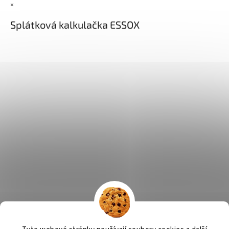
×
Splátková kalkulačka ESSOX