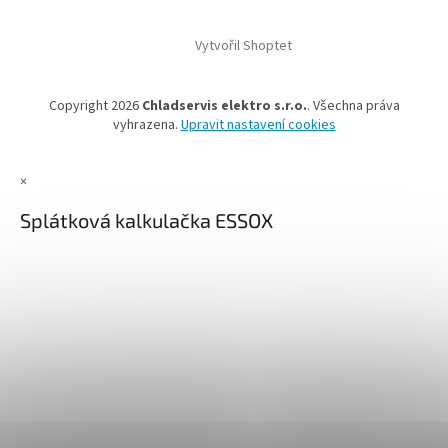
Vytvořil Shoptet
Copyright 2026
Chladservis elektro s.r.o.
. Všechna práva
vyhrazena.
Upravit nastavení cookies
×
Splátková kalkulačka ESSOX