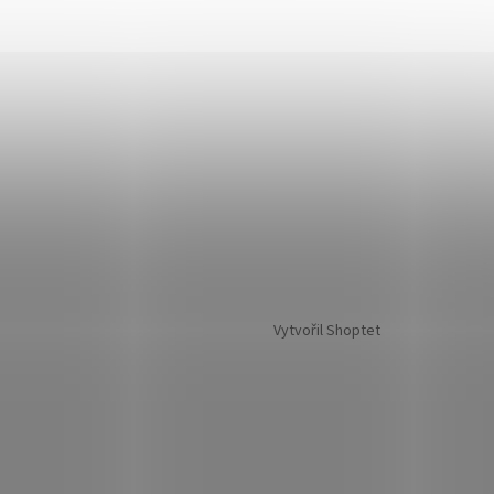
Vytvořil Shoptet