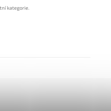
tní kategorie.