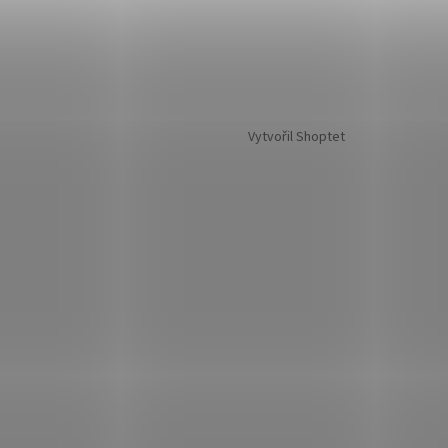
Vytvořil Shoptet