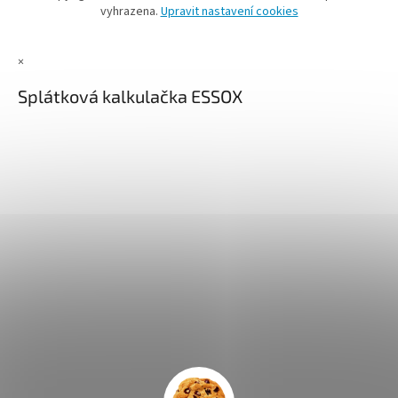
vyhrazena.
Upravit nastavení cookies
×
Splátková kalkulačka ESSOX