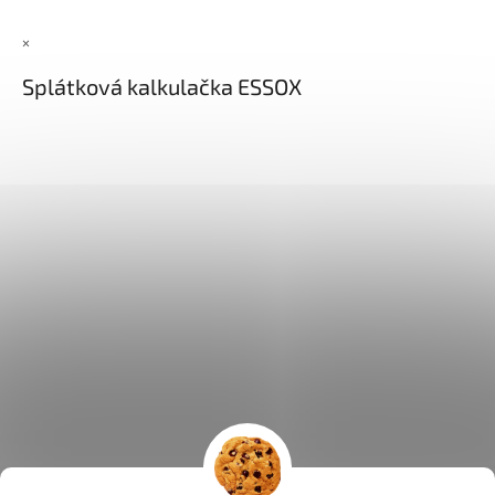
×
Splátková kalkulačka ESSOX