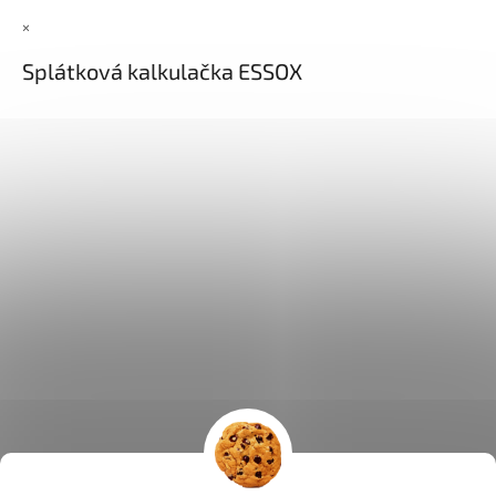
×
Splátková kalkulačka ESSOX