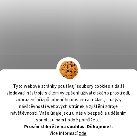
Tyto webové stránky používají soubory cookies a další
sledovací nástroje s cílem vylepšení uživatelského prostředí,
zobrazení přizpůsobeného obsahu a reklam, analýzy
návštěvnosti webových stránek a zjištění zdroje
návštěvnosti. Vaše údaje jsou u nás v bezpečí a udělením
souhlasu nám hodně pomůžete.
Prosím klikněte na souhlas. Děkujeme!
..
Více informací
zde
.