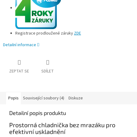
Registrace prodloužené záruky
ZDE
Detailní informace
ZEPTAT SE
SDÍLET
Popis
Související soubory (4)
Diskuze
Detailní popis produktu
Prostorná chladnička bez mrazáku pro
efektivní uskladnění