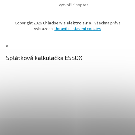
Vytvořil Shoptet
Copyright 2026
Chladservis elektro s.r.o.
. Všechna práva
vyhrazena.
Upravit nastavení cookies
×
Splátková kalkulačka ESSOX