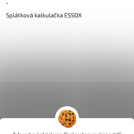
×
Splátková kalkulačka ESSOX