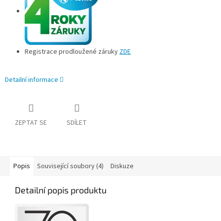
Registrace prodloužené záruky
ZDE
Detailní informace
ZEPTAT SE
SDÍLET
Popis
Související soubory (4)
Diskuze
Detailní popis produktu