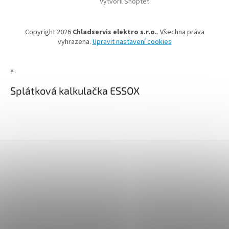
Vytvořil Shoptet
Copyright 2026
Chladservis elektro s.r.o.
. Všechna práva
vyhrazena.
Upravit nastavení cookies
×
Splátková kalkulačka ESSOX