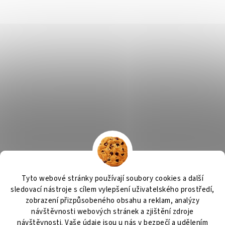
Tyto webové stránky používají soubory cookies a další
sledovací nástroje s cílem vylepšení uživatelského prostředí,
zobrazení přizpůsobeného obsahu a reklam, analýzy
návštěvnosti webových stránek a zjištění zdroje
návštěvnosti. Vaše údaje jsou u nás v bezpečí a udělením