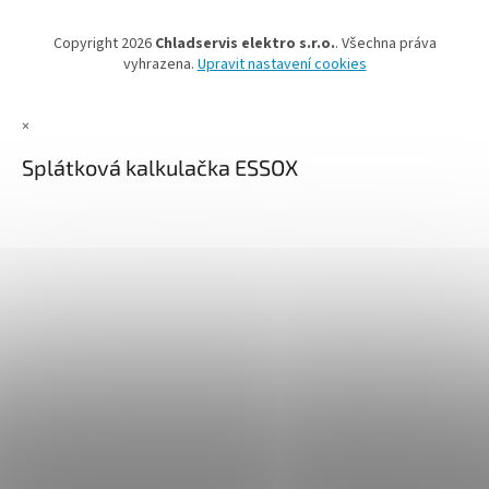
Copyright 2026
Chladservis elektro s.r.o.
. Všechna práva
vyhrazena.
Upravit nastavení cookies
×
Splátková kalkulačka ESSOX