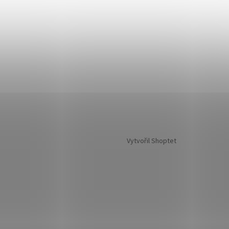
Vytvořil Shoptet