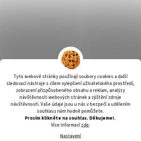
Tyto webové stránky používají soubory cookies a další
sledovací nástroje s cílem vylepšení uživatelského prostředí,
zobrazení přizpůsobeného obsahu a reklam, analýzy
návštěvnosti webových stránek a zjištění zdroje
návštěvnosti. Vaše údaje jsou u nás v bezpečí a udělením
souhlasu nám hodně pomůžete.
Prosím klikněte na souhlas. Děkujeme!
..
Více informací
zde
.
Nastavení