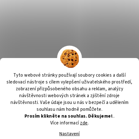
Tyto webové stránky používají soubory cookies a další
sledovací nástroje s cílem vylepšení uživatelského prostředí,
zobrazení přizpůsobeného obsahu a reklam, analýzy
návštěvnosti webových stránek a zjištění zdroje
návštěvnosti. Vaše údaje jsou u nás v bezpečí a udělením
souhlasu nám hodně pomůžete.
Prosím klikněte na souhlas. Děkujeme!
..
Více informací
zde
.
Nastavení