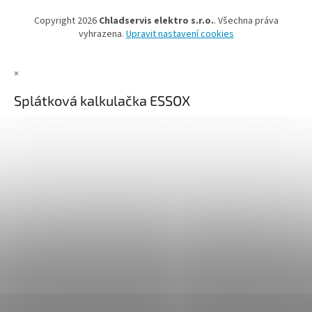
Copyright 2026
Chladservis elektro s.r.o.
. Všechna práva
vyhrazena.
Upravit nastavení cookies
×
Splátková kalkulačka ESSOX