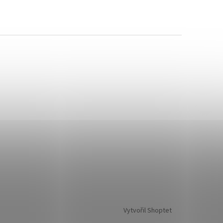
Vytvořil Shoptet