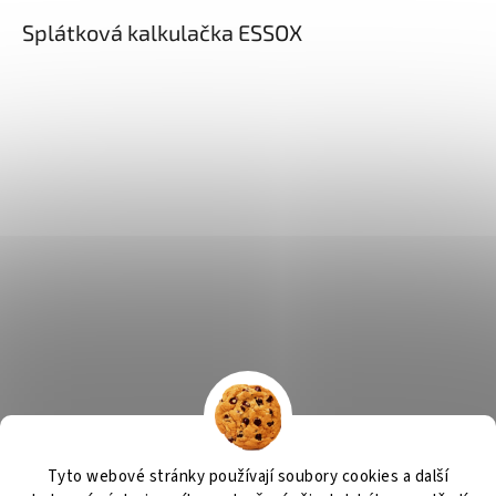
Splátková kalkulačka ESSOX
Tyto webové stránky používají soubory cookies a další