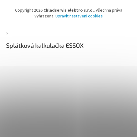
Copyright 2026
Chladservis elektro s.r.o.
. Všechna práva
vyhrazena.
Upravit nastavení cookies
×
Splátková kalkulačka ESSOX