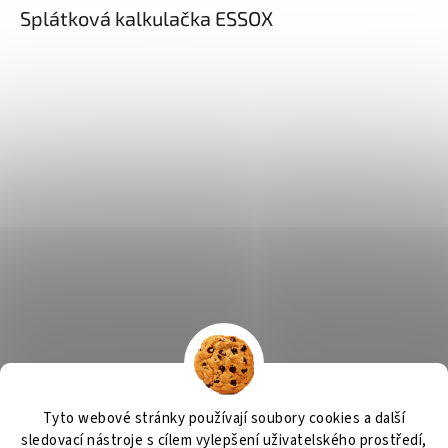
Splátková kalkulačka ESSOX
Tyto webové stránky používají soubory cookies a další
sledovací nástroje s cílem vylepšení uživatelského prostředí,