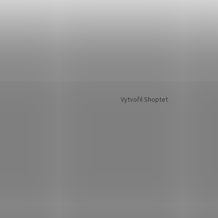
Vytvořil Shoptet