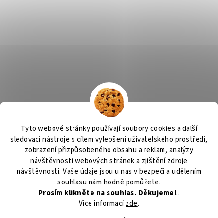
Tyto webové stránky používají soubory cookies a další
sledovací nástroje s cílem vylepšení uživatelského prostředí,
zobrazení přizpůsobeného obsahu a reklam, analýzy
návštěvnosti webových stránek a zjištění zdroje
návštěvnosti. Vaše údaje jsou u nás v bezpečí a udělením
souhlasu nám hodně pomůžete.
Prosím klikněte na souhlas. Děkujeme!
..
Více informací
zde
.