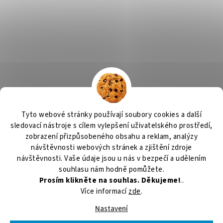
Tyto webové stránky používají soubory cookies a další
sledovací nástroje s cílem vylepšení uživatelského prostředí,
zobrazení přizpůsobeného obsahu a reklam, analýzy
návštěvnosti webových stránek a zjištění zdroje
návštěvnosti. Vaše údaje jsou u nás v bezpečí a udělením
souhlasu nám hodně pomůžete.
Prosím klikněte na souhlas. Děkujeme!
..
Více informací
zde
.
Nastavení