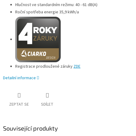
Hlučnost ve standardním režimu: 40 - 61 dB(A)
Roční spotřeba energie 35,9 kWh/a
Registrace prodloužené záruky
ZDE
Detailní informace
ZEPTAT SE
SDÍLET
Související produkty