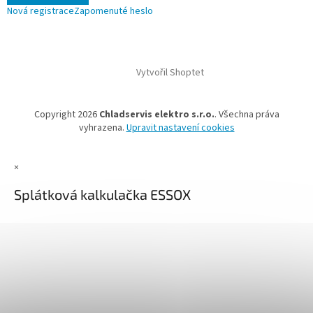
Nová registrace
Zapomenuté heslo
Vytvořil Shoptet
Copyright 2026
Chladservis elektro s.r.o.
. Všechna práva
vyhrazena.
Upravit nastavení cookies
×
Splátková kalkulačka ESSOX