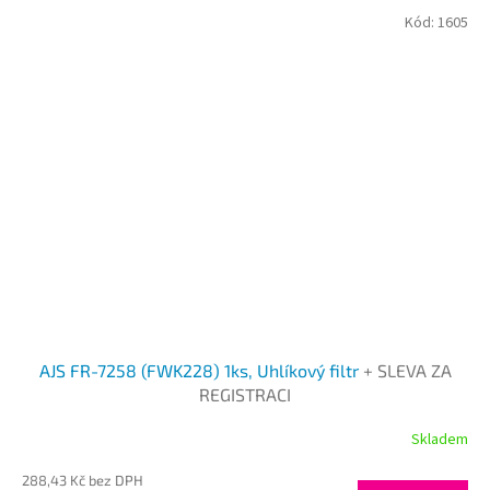
Kód:
1605
AJS FR-7258 (FWK228) 1ks, Uhlíkový filtr
+ SLEVA ZA
REGISTRACI
Skladem
288,43 Kč bez DPH