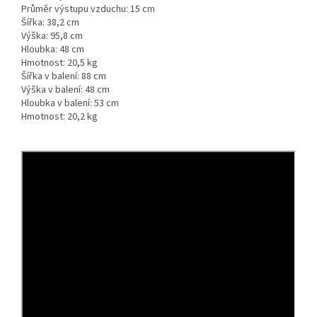
Průměr výstupu vzduchu:
15 cm
Šířka:
38,2 cm
Výška:
95,8 cm
Hloubka:
48 cm
Hmotnost:
20,5 kg
Šířka v balení:
88 cm
Výška v balení:
48 cm
Hloubka v balení:
53 cm
Hmotnost:
20,2 kg