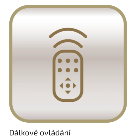
Dálkové ovládání