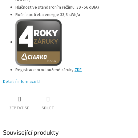
Hlučnost ve standardním režimu: 39 - 56 dB(A)
Roční spotřeba energie 33,8 kWh/a
Registrace prodloužené záruky
ZDE
Detailní informace
ZEPTAT SE
SDÍLET
Související produkty