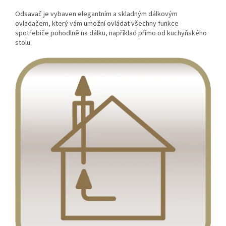
Odsavač je vybaven elegantním a skladným dálkovým
ovladačem, který vám umožní ovládat všechny funkce
spotřebiče pohodlně na dálku, například přímo od kuchyňského
stolu.