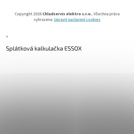
Copyright 2026
Chladservis elektro s.r.o.
. Všechna práva
vyhrazena.
Upravit nastavení cookies
×
Splátková kalkulačka ESSOX