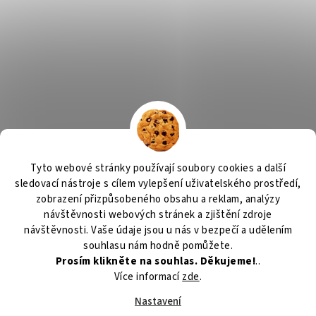
Tyto webové stránky používají soubory cookies a další
sledovací nástroje s cílem vylepšení uživatelského prostředí,
zobrazení přizpůsobeného obsahu a reklam, analýzy
návštěvnosti webových stránek a zjištění zdroje
návštěvnosti. Vaše údaje jsou u nás v bezpečí a udělením
souhlasu nám hodně pomůžete.
Prosím klikněte na souhlas. Děkujeme!
..
Více informací
zde
.
Nastavení