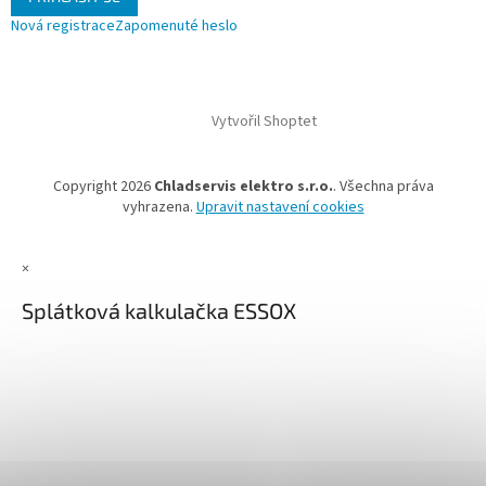
Nová registrace
Zapomenuté heslo
Vytvořil Shoptet
Copyright 2026
Chladservis elektro s.r.o.
. Všechna práva
vyhrazena.
Upravit nastavení cookies
×
Splátková kalkulačka ESSOX