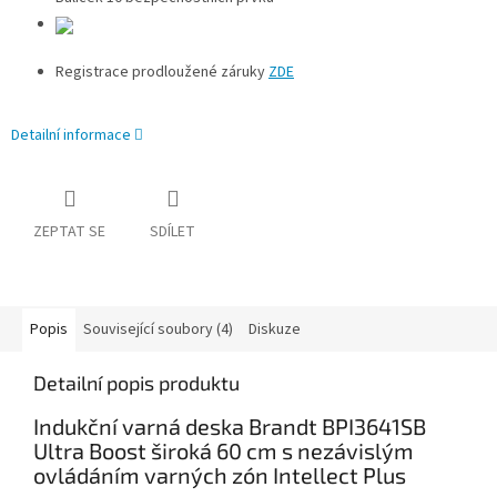
Registrace prodloužené záruky
ZDE
Detailní informace
ZEPTAT SE
SDÍLET
Popis
Související soubory (4)
Diskuze
Detailní popis produktu
Indukční varná deska Brandt BPI3641SB
Ultra Boost široká 60 cm s nezávislým
ovládáním varných zón Intellect Plus