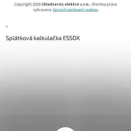
Copyright 2026
Chladservis elektro s.r.o.
. Všechna práva
vyhrazena.
Upravit nastavení cookies
×
Splátková kalkulačka ESSOX