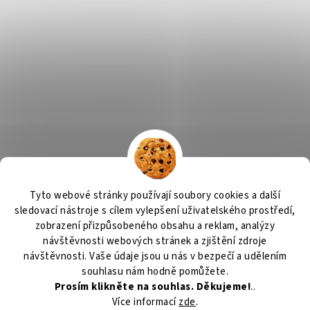
Tyto webové stránky používají soubory cookies a další
sledovací nástroje s cílem vylepšení uživatelského prostředí,
zobrazení přizpůsobeného obsahu a reklam, analýzy
návštěvnosti webových stránek a zjištění zdroje
návštěvnosti. Vaše údaje jsou u nás v bezpečí a udělením
souhlasu nám hodně pomůžete.
Prosím klikněte na souhlas. Děkujeme!
..
Více informací
zde
.