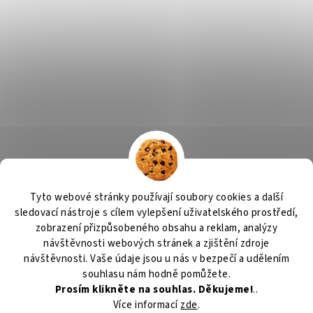
Tyto webové stránky používají soubory cookies a další
sledovací nástroje s cílem vylepšení uživatelského prostředí,
zobrazení přizpůsobeného obsahu a reklam, analýzy
návštěvnosti webových stránek a zjištění zdroje
návštěvnosti. Vaše údaje jsou u nás v bezpečí a udělením
souhlasu nám hodně pomůžete.
Prosím klikněte na souhlas. Děkujeme!
..
Více informací
zde
.